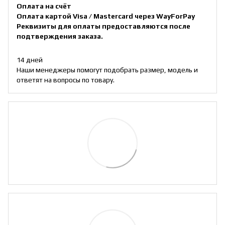
Оплата на счёт
Оплата картой Visa / Mastercard через WayForPay
Реквизиты для оплаты предоставляются после
подтверждения заказа.
14 дней
Наши менеджеры помогут подобрать размер, модель и
ответят на вопросы по товару.