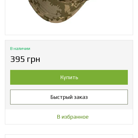
В наличии
395 грн
Купить
Быстрый заказ
В избранное