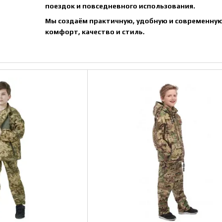
поездок и повседневного использования.
Мы создаём практичную, удобную и современную
комфорт, качество и стиль.