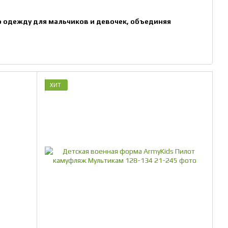
 одежду для мальчиков и девочек, объединяя
ХИТ