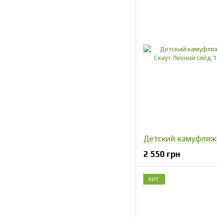
2 550 грн
ХИТ