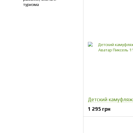
туризма
1 295 грн