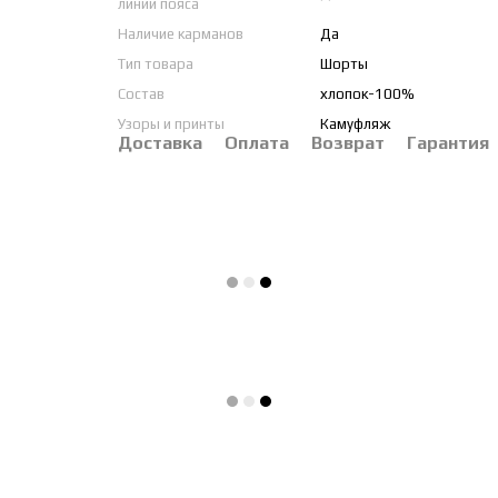
линии пояса
Наличие карманов
Да
Тип товара
Шорты
Состав
хлопок-100%
Узоры и принты
Камуфляж
Доставка
Оплата
Возврат
Гарантия