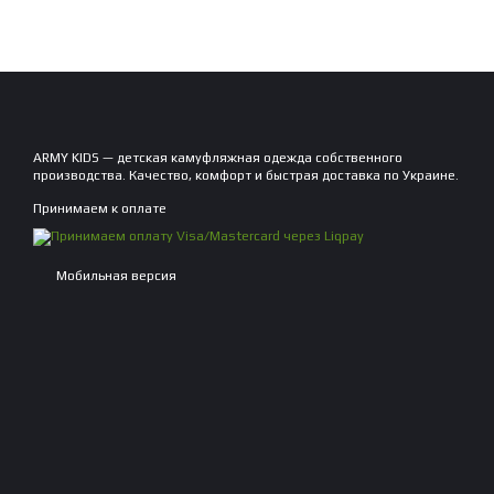
ARMY KIDS — детская камуфляжная одежда собственного
производства. Качество, комфорт и быстрая доставка по Украине.
Принимаем к оплате
Мобильная версия