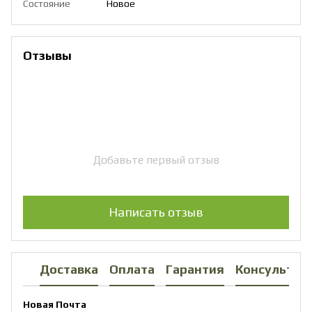
Состояние
Новое
Отзывы
Добавьте первый отзыв
Написать отзыв
Доставка
Оплата
Гарантия
Консультац
Новая Почта