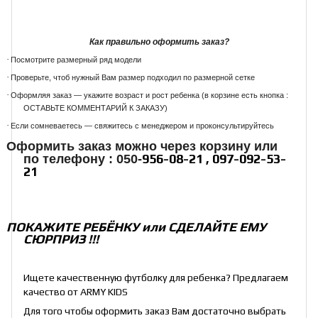
Как правильно оформить заказ?
·
Посмотрите размерный ряд модели
·
Проверьте, чтоб нужный Вам размер подходил по размерной сетке
·
Оформляя заказ — укажите возраст и рост ребенка (в корзине есть кнопка :
ОСТАВЬТЕ КОММЕНТАРИЙ К ЗАКАЗУ)
·
Если сомневаетесь — свяжитесь с менеджером и проконсультируйтесь
Оформить заказ можно через корзину или
956-08-21 , 097-092-53-
по телефону : 050-
21
ПОКАЖИТЕ РЕБЁНКУ или СДЕЛАЙТЕ ЕМУ
СЮРПРИЗ !!!
Ищете качественную футболку для ребенка? Предлагаем
качество от ARMY KIDS
Для того чтобы оформить заказ Вам достаточно выбрать