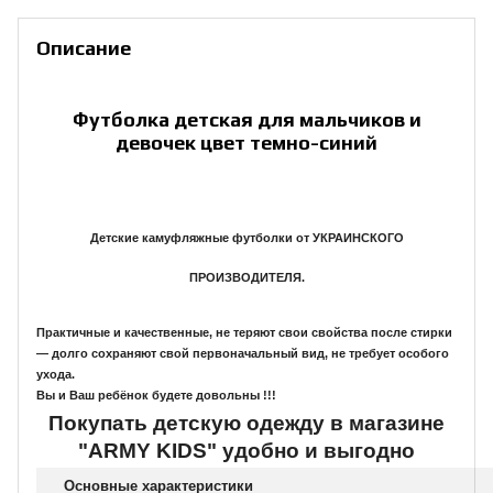
Описание
Футболка детская для мальчиков и
девочек цвет темно-синий
Детские камуфляжные футболки
от УКРАИНСКОГО
ПРОИЗВОДИТЕЛЯ.
Практичные и качественные, не теряют свои свойства после стирки
― долго сохраняют свой первоначальный вид, не требует особого
ухода.
Вы и Ваш ребёнок будете довольны !!!
Покупать детскую одежду в магазине
"
ARMY
KIDS"
удобно и выгодно
Основные характеристики