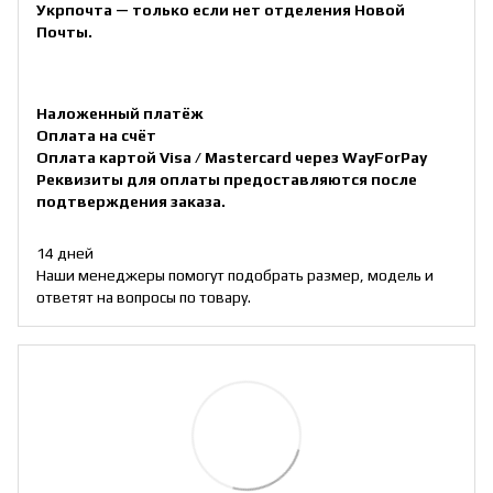
Укрпочта — только если нет отделения Новой
Почты.
Наложенный платёж
Оплата на счёт
Оплата картой Visa / Mastercard через WayForPay
Реквизиты для оплаты предоставляются после
подтверждения заказа.
14 дней
Наши менеджеры помогут подобрать размер, модель и
ответят на вопросы по товару.