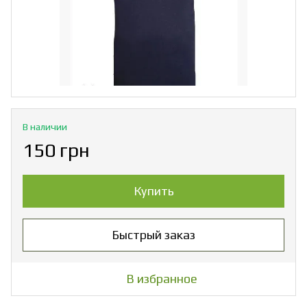
В наличии
150 грн
Купить
Быстрый заказ
В избранное