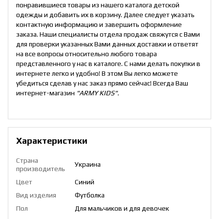
понравившиеся товары из нашего каталога детской
одежды и добавить их в корзину. Далее следует указать
контактную информацию и завершить оформление
заказа. Наши специалисты отдела продаж свяжутся с Вами
для проверки указанных Вами данных доставки и ответят
на все вопросы относительно любого товара
представленного у нас в каталоге. С нами делать покупки в
интернете легко и удобно! В этом Вы легко можете
убедиться сделав у нас заказ прямо сейчас! Всегда Ваш
интернет-магазин
"ARMY KIDS".
Характеристики
Страна
Украина
производитель
Цвет
Синий
Вид изделия
Футболка
Пол
Для мальчиков и для девочек