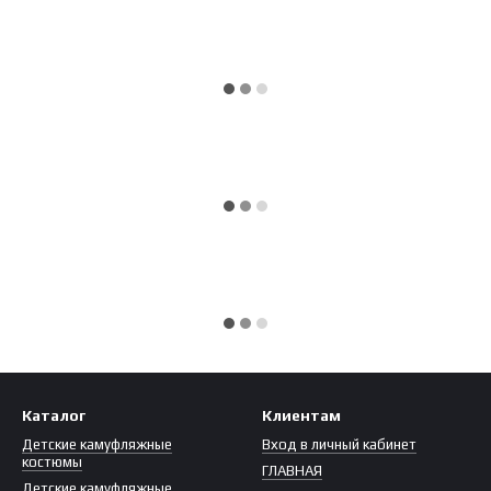
Каталог
Клиентам
Детские камуфляжные
Вход в личный кабинет
костюмы
ГЛАВНАЯ
Детские камуфляжные