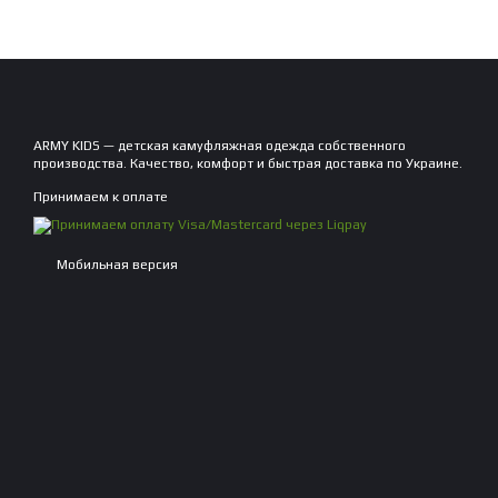
ARMY KIDS — детская камуфляжная одежда собственного
производства. Качество, комфорт и быстрая доставка по Украине.
Принимаем к оплате
Мобильная версия