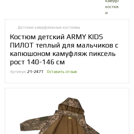
Детские камуфляжные костюмы
Костюм детский ARMY KIDS
ПИЛОТ теплый для мальчиков с
капюшоном камуфляж пиксель
рост 140-146 см
Артикул:
21-247Т
Оставить отзыв