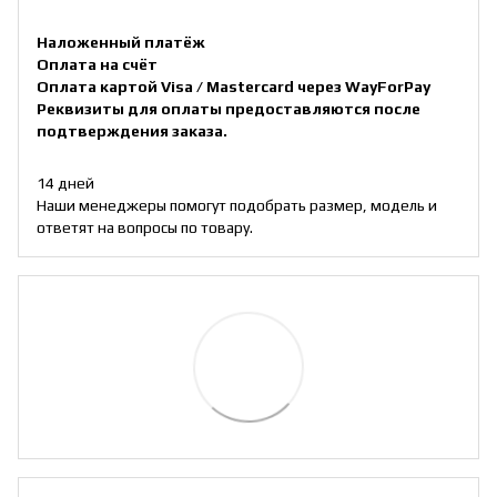
Наложенный платёж
Оплата на счёт
Оплата картой Visa / Mastercard через WayForPay
Реквизиты для оплаты предоставляются после
подтверждения заказа.
14 дней
Наши менеджеры помогут подобрать размер, модель и
ответят на вопросы по товару.