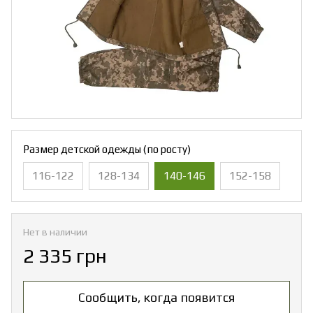
Размер детской одежды (по росту)
116-122
128-134
140-146
152-158
Нет в наличии
2 335 грн
Сообщить, когда появится