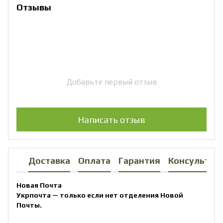
Отзывы
Добавьте первый отзыв
Написать отзыв
Доставка
Оплата
Гарантия
Консультац
Новая Почта
Укрпочта — только если нет отделения Новой
Почты.