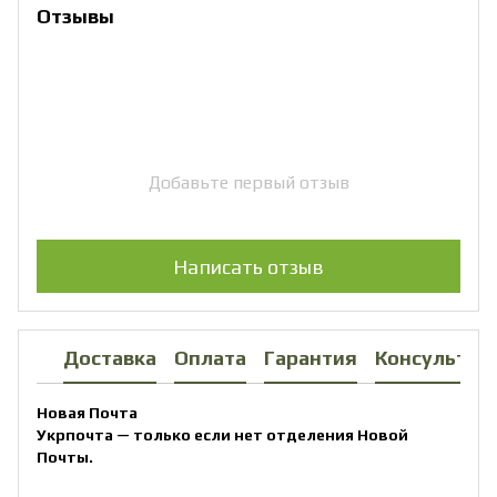
Отзывы
Добавьте первый отзыв
Написать отзыв
Доставка
Оплата
Гарантия
Консультац
Новая Почта
Укрпочта — только если нет отделения Новой
Почты.