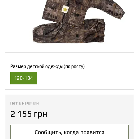
Размер детской одежды (по росту)
128-134
Нет в наличии
2 155 грн
Сообщить, когда появится