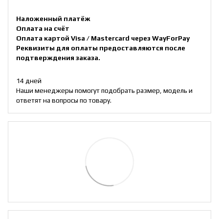
Наложенный платёж
Оплата на счёт
Оплата картой Visa / Mastercard через WayForPay
Реквизиты для оплаты предоставляются после
подтверждения заказа.
14 дней
Наши менеджеры помогут подобрать размер, модель и
ответят на вопросы по товару.