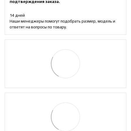
подтверждения заказа.
14 дней
Наши менеджеры помогут подобрать размер, модель и
ответят на вопросы по товару.