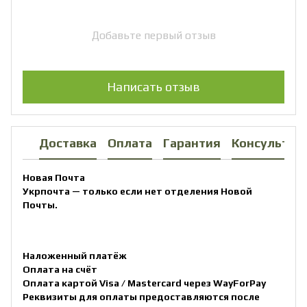
Добавьте первый отзыв
Написать отзыв
Доставка
Оплата
Гарантия
Консультац
Новая Почта
Укрпочта — только если нет отделения Новой
Почты.
Наложенный платёж
Оплата на счёт
Оплата картой Visa / Mastercard через WayForPay
Реквизиты для оплаты предоставляются после