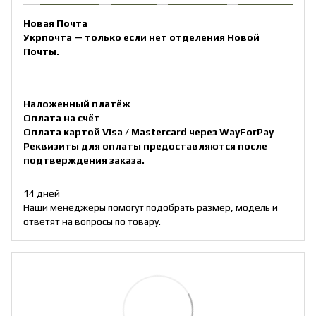
Новая Почта
Укрпочта — только если нет отделения Новой
Почты.
Наложенный платёж
Оплата на счёт
Оплата картой Visa / Mastercard через WayForPay
Реквизиты для оплаты предоставляются после
подтверждения заказа.
14 дней
Наши менеджеры помогут подобрать размер, модель и
ответят на вопросы по товару.