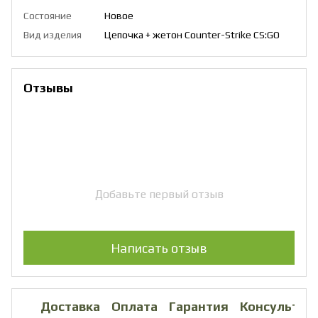
Состояние
Новое
Вид изделия
Цепочка + жетон Counter-Strike CS:GO
Отзывы
Добавьте первый отзыв
Написать отзыв
Доставка
Оплата
Гарантия
Консультац