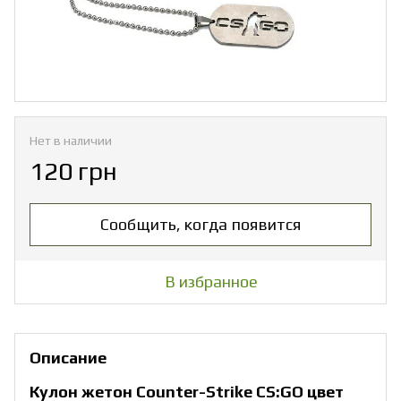
Нет в наличии
120 грн
Сообщить, когда появится
В избранное
Описание
Кулон жетон Counter-Strike CS:GO цвет