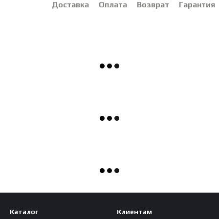
Доставка
Оплата
Возврат
Гарантия
Каталог
Клиентам