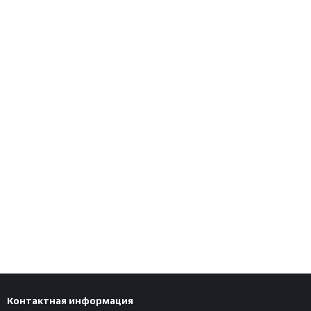
Контактная информация