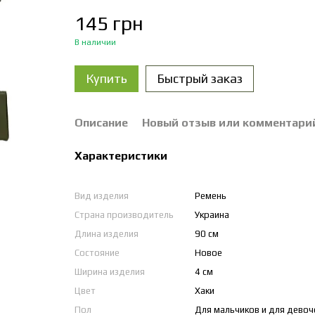
145 грн
В наличии
Купить
Быстрый заказ
Описание
Новый отзыв или комментари
Характеристики
Вид изделия
Ремень
Страна производитель
Украина
Длина изделия
90 см
Состояние
Новое
Ширина изделия
4 см
Цвет
Хаки
Пол
Для мальчиков и для девоч