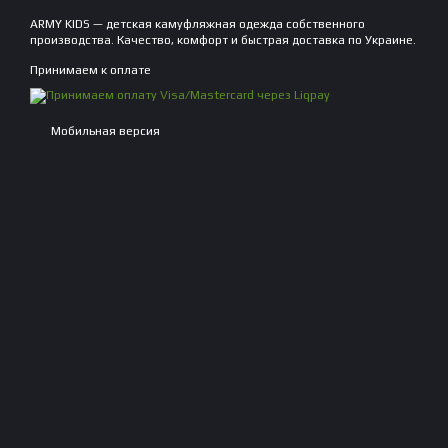
ARMY KIDS — детская камуфляжная одежда собственного
производства. Качество, комфорт и быстрая доставка по Украине.
Принимаем к оплате
Мобильная версия