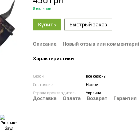
430 грн
В наличии
Купить
Быстрый заказ
Описание
Новый отзыв или комментари
Характеристики
Сезон
все сезоны
Состояние
Новое
Страна производитель
Украина
Доставка
Оплата
Возврат
Гарантия