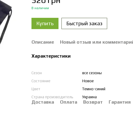
320 грн
В наличии
Купить
Быстрый заказ
Описание
Новый отзыв или комментари
Характеристики
Сезон
все сезоны
Состояние
Новое
Цвет
Темно-синий
Страна производитель
Украина
Доставка
Оплата
Возврат
Гарантия