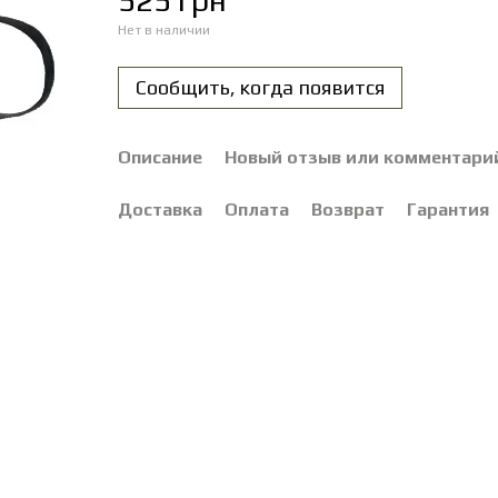
525 грн
Нет в наличии
Сообщить, когда появится
Описание
Новый отзыв или комментари
Доставка
Оплата
Возврат
Гарантия