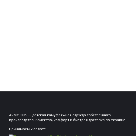
ARMY KIDS — детская камуфляжная одежда собственного
производства. Качество, комфорт и быстрая доставка по Украине.
Принимаем к оплате