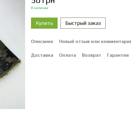
50 грн
В наличии
Купить
Быстрый заказ
Описание
Новый отзыв или комментари
Доставка
Оплата
Возврат
Гарантия