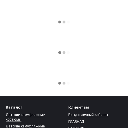
Каталог
Клиентам
Детские камуфляжные
Вход в личный кабинет
костюмы
ГЛАВНАЯ
Детские камуфляжные