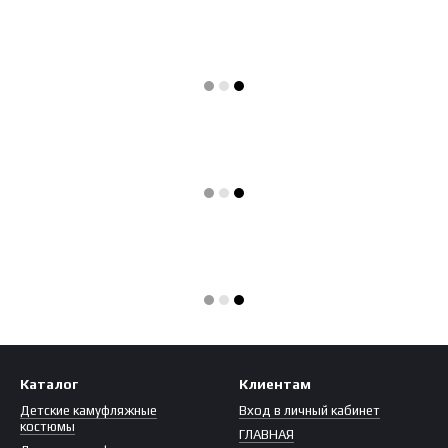
Каталог
Клиентам
Детские камуфляжные
Вход в личный кабинет
костюмы
ГЛАВНАЯ