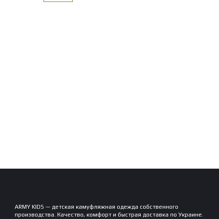
ARMY KIDS — детская камуфляжная одежда собственного
производства. Качество, комфорт и быстрая доставка по Украине.