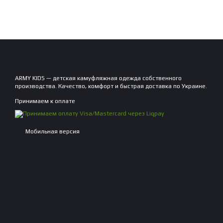
ARMY KIDS — детская камуфляжная одежда собственного
производства. Качество, комфорт и быстрая доставка по Украине.
Принимаем к оплате
Мобильная версия