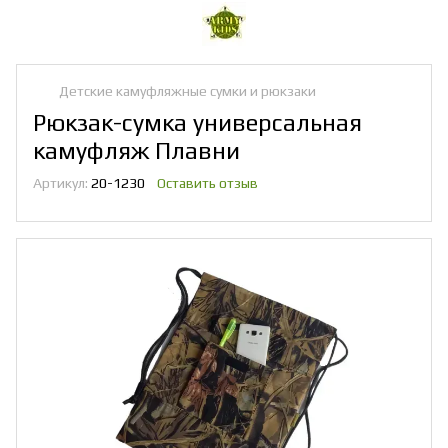
Детские камуфляжные сумки и рюкзаки
Рюкзак-сумка универсальная
камуфляж Плавни
Артикул:
20-1230
Оставить отзыв