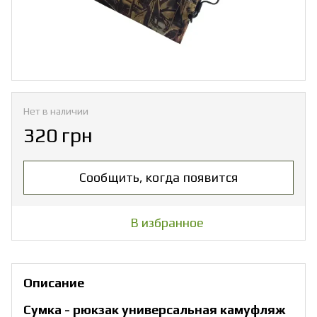
Нет в наличии
320 грн
Сообщить, когда появится
В избранное
Описание
Сумка - рюкзак универсальная камуфляж