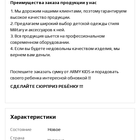
Преимущества заказа продукции у нас
1. Мы дорожим нашими клиентами, поэтому гарантируем
высокое качество продукции.
2. Предлагаем широкий выбор детской одежды стиля
Military и аксессуаров к ней.
3. Вся продукция шьется на профессиональном
современном оборудовании.
4. Если вы будете недовольны качеством изделия, мы
вернем вам деньги.
Поспешите заказать сумку от ARMY KIDS и порадовать
своего ребенка интересной обновкой !!!
СДЕЛАЙТЕ СЮРПРИЗ РЕБЁНКУ !!!
Характеристики
Состояние
Новое
Страна