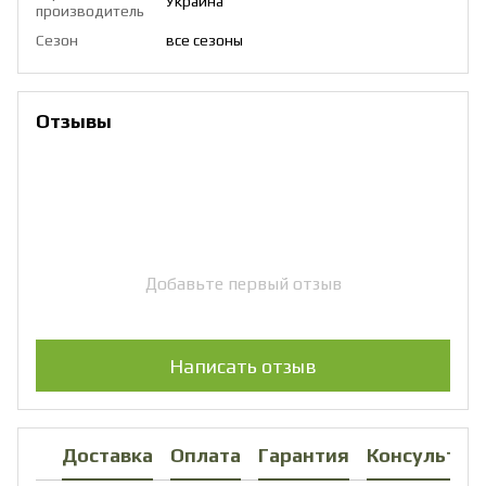
Украина
производитель
Сезон
все сезоны
Отзывы
Добавьте первый отзыв
Написать отзыв
Доставка
Оплата
Гарантия
Консультац