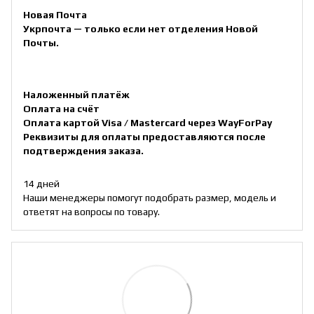
Новая Почта
Укрпочта — только если нет отделения Новой
Почты.
Наложенный платёж
Оплата на счёт
Оплата картой Visa / Mastercard через WayForPay
Реквизиты для оплаты предоставляются после
подтверждения заказа.
14 дней
Наши менеджеры помогут подобрать размер, модель и
ответят на вопросы по товару.