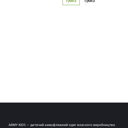
ARMY KIDS — дитячий камуфляжний одяг власного виробництва.