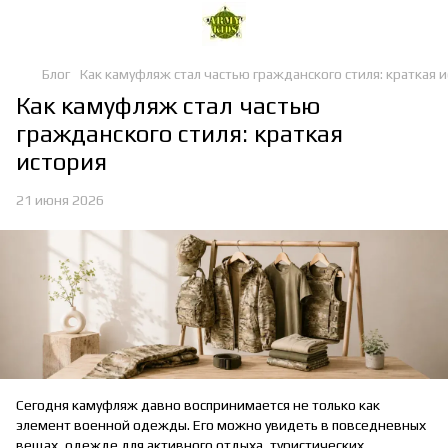
Блог
Как камуфляж стал частью гражданского стиля: краткая 
Как камуфляж стал частью
гражданского стиля: краткая
история
21 июня 2026
Сегодня камуфляж давно воспринимается не только как
элемент военной одежды. Его можно увидеть в повседневных
вещах, одежде для активного отдыха, туристических