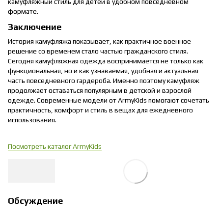
камуфляжный стиль для детей в удобном повседневном
формате.
Заключение
История камуфляжа показывает, как практичное военное
решение со временем стало частью гражданского стиля.
Сегодня камуфляжная одежда воспринимается не только как
функциональная, но и как узнаваемая, удобная и актуальная
часть повседневного гардероба. Именно поэтому камуфляж
продолжает оставаться популярным в детской и взрослой
одежде. Современные модели от ArmyKids помогают сочетать
практичность, комфорт и стиль в вещах для ежедневного
использования.
Посмотреть каталог ArmyKids
Обсуждение