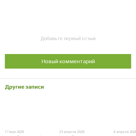
Добавьте первый отзыв
Новый комментарий
Другие записи
17 мая 2026
23 апреля 2026
6 апреля 202