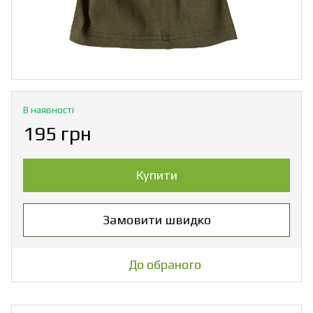
В наявності
195 грн
Купити
Замовити швидко
До обраного