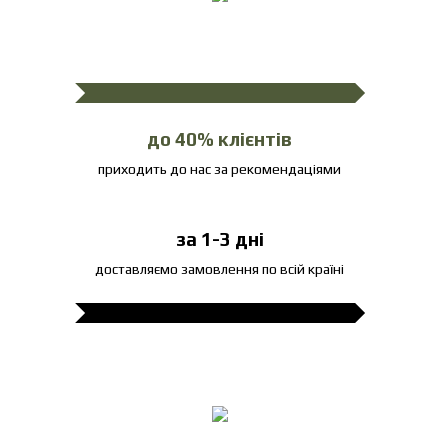
до 40% клієнтів
приходить до нас за рекомендаціями
за 1-3 дні
доставляємо замовлення по всій країні