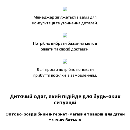
Менеджер зв'яжеться з вами для
консультації та уточнення деталей.
Потрібно вибрати бажаний метод
оплати та спосіб доставки.
Далі просто потрібно почекати
прибуття посилки із замовленням.
Дитячий одяг, який підійде для будь-яких
ситуацій
Оптово-роздрібний інтернет-магазин товарів для дітей
та їхніх батьків