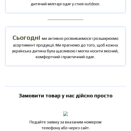
дитячий мілітарі одяг у стилі outdoor.
Сьогодні
ми активно розвиваємося і розширюємо
асортимент продукції. Ми прагнемо до того, щоб кожна
українська дитина була щасливою і могла носити якісний,
комфортний і практичний одяг.
Замовити товар у нас дійсно просто
Подайте заявку за вказаним номером
телефону або через сайт.