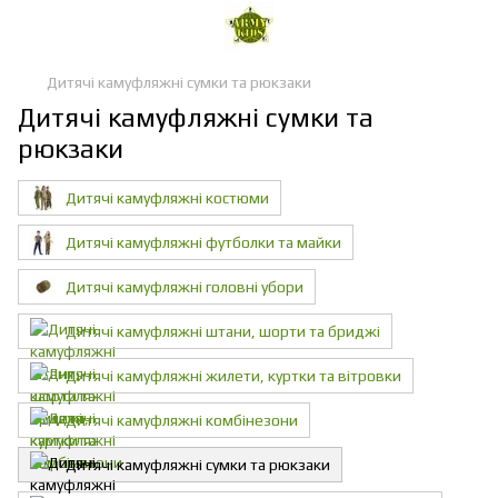
Дитячі камуфляжні сумки та рюкзаки
Дитячі камуфляжні сумки та
рюкзаки
Дитячі камуфляжні костюми
Дитячі камуфляжні футболки та майки
Дитячі камуфляжні головні убори
Дитячі камуфляжні штани, шорти та бриджі
Дитячі камуфляжні жилети, куртки та вітровки
Дитячі камуфляжні комбінезони
Дитячі камуфляжні сумки та рюкзаки