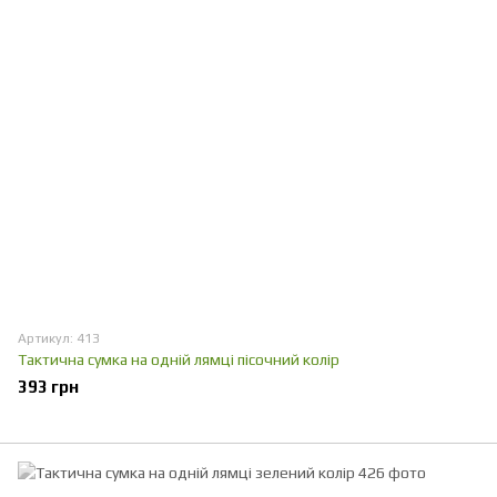
Артикул: 413
Тактична сумка на одній лямці пісочний колір
393 грн