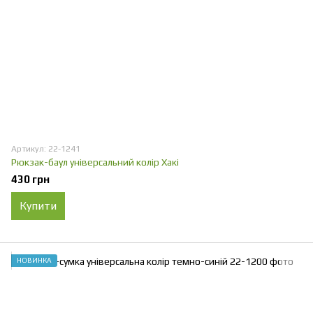
Артикул: 22-1241
Рюкзак-баул універсальний колір Хакі
430 грн
Купити
НОВИНКА