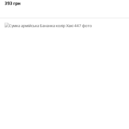
393 грн