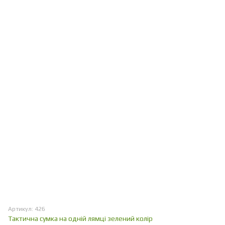
Артикул: 426
Тактична сумка на одній лямці зелений колір