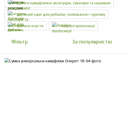
Дитячі камуфляжні аксесуари, сувеніри та нашивки
Дитячий одяг для рибалки, полювання і туризму
Дитяче взуття
Акційні пропозиції
Фільтр
За популярністю