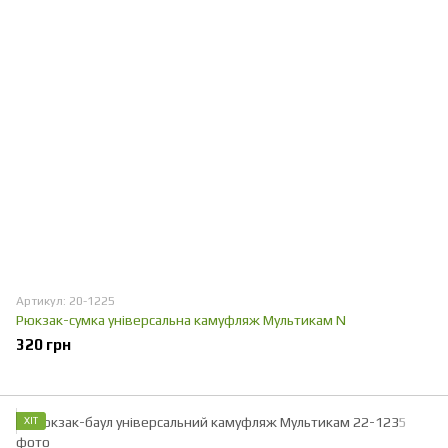
Артикул: 20-1225
Рюкзак-сумка універсальна камуфляж Мультикам N
320 грн
ХІТ