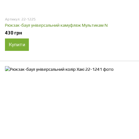
Артикул: 22-1225
Рюкзак-баул універсальний камуфляж Мультикам N
430 грн
Купити