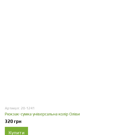
Артикул: 20-1241
Рюкзак-сумка універсальна колір Оліви
320 грн
Купити