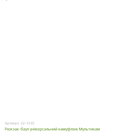
Артикул: 22-1235
Рюкзак-баул універсальний камуфляж Мультикам