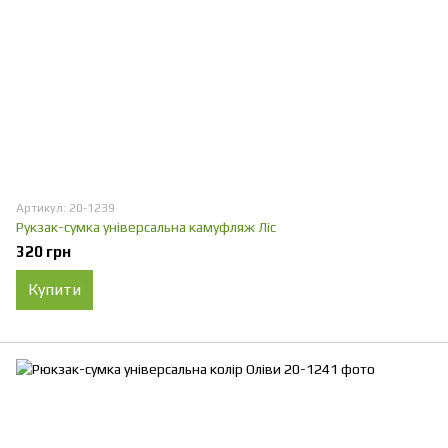
Артикул: 20-1239
Рукзак-сумка універсальна камуфляж Ліс
320 грн
Купити