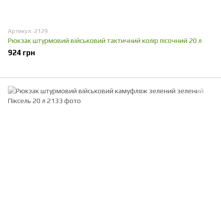
Артикул: 2129
Рюкзак штурмовий військовий тактичний колір пісочний 20 л
924 грн