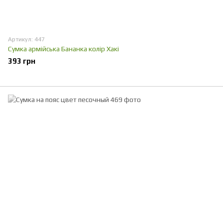
Артикул: 447
Сумка армійська Бананка колір Хакі
393 грн