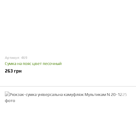
Артикул: 469
Сумка на пояс цвет песочный
263 грн