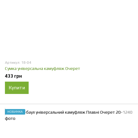
Артикул: 18-04
Сумка універсальна камуфляж Очерет
433 грн
Купити
НОВИНКА