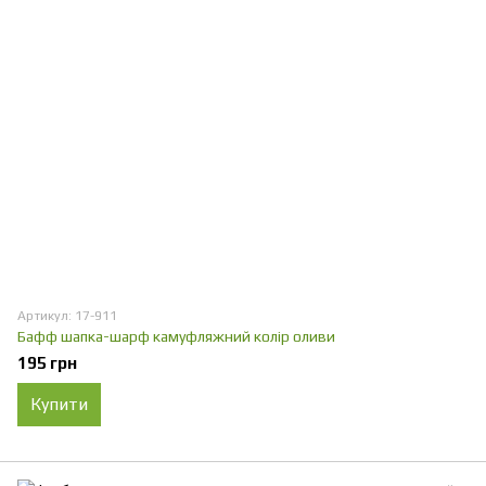
Артикул: 17-911
Бафф шапка-шарф камуфляжний колір оливи
195 грн
Купити