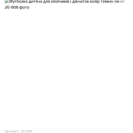
Артикул: 20-808