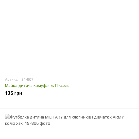
Артикул: 21-807
Майка дитяча камуфляж Піксель
135 грн