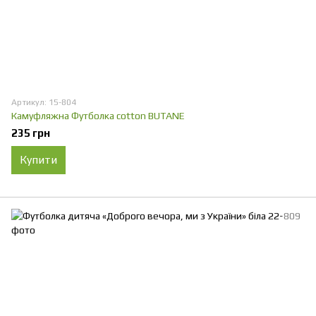
Артикул: 15-804
Камуфляжна Футболка cotton BUTANE
235 грн
Купити