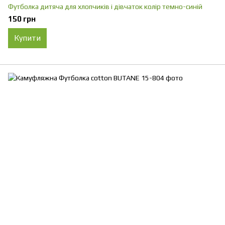
Футболка дитяча для хлопчиків і дівчаток колір темно-синій
150 грн
Купити