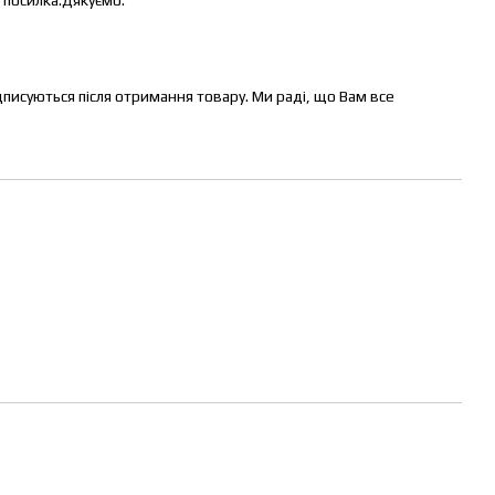
дписуються після отримання товару. Ми раді, що Вам все