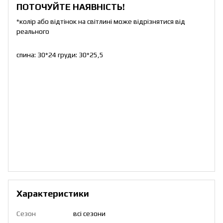
ПОТОЧУЙТЕ НАЯВНІСТЬ!
*колір або відтінок на світлині може відрізнятися від
реального
спина: 30*24 груди: 30*25,5
Характеристики
Сезон
всі сезони