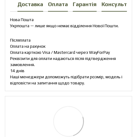
Доставка
Оплата
Гарантія
Консультаці
Нова Пошта
Укрпошта — лише якщо немає відділення Нової Пошти.
Післяплата
Оплата на рахунок
Оплата карткою Visa / Mastercard через WayForPay
Реквізити для оплати надаються після підтвердження
замовлення.
14 днів
Наші менеджери допоможуть підібрати розмір, модель і
відповісти на запитання щодо товару.