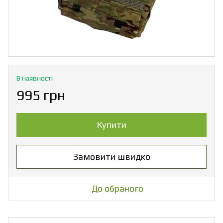
В наявності
995 грн
Купити
Замовити швидко
До обраного