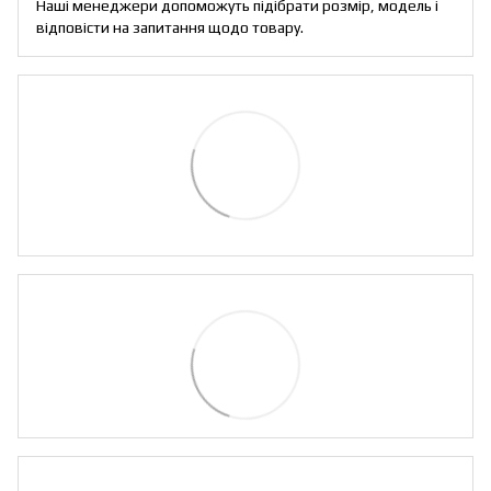
Наші менеджери допоможуть підібрати розмір, модель і
відповісти на запитання щодо товару.