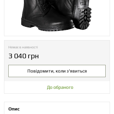
Немає в наявності
3 040 грн
Повідомити, коли з'явиться
До обраного
Опис