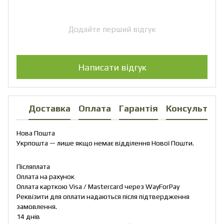
Додайте перший відгук
Написати відгук
Доставка
Оплата
Гарантія
Консультаці
Нова Пошта
Укрпошта — лише якщо немає відділення Нової Пошти.
Післяплата
Оплата на рахунок
Оплата карткою Visa / Mastercard через WayForPay
Реквізити для оплати надаються після підтвердження
замовлення.
14 днів