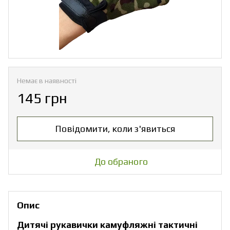
Немає в наявності
145 грн
Повідомити, коли з'явиться
До обраного
Опис
Дитячі рукавички камуфляжні тактичні