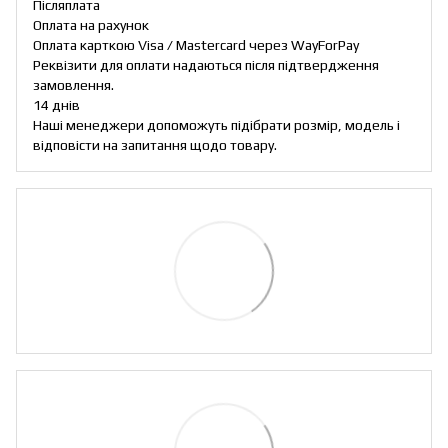
Післяплата
Оплата на рахунок
Оплата карткою Visa / Mastercard через WayForPay
Реквізити для оплати надаються після підтвердження
замовлення.
14 днів
Наші менеджери допоможуть підібрати розмір, модель і
відповісти на запитання щодо товару.