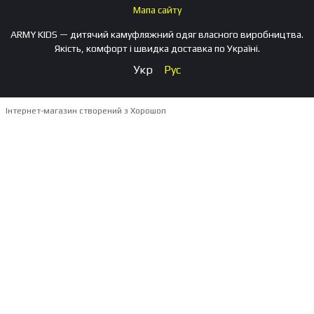
Мапа сайту
ARMY KIDS — дитячий камуфляжний одяг власного виробництва.
Якість, комфорт і швидка доставка по Україні.
Укр
Рус
Інтернет-магазин створений з Хорошоп