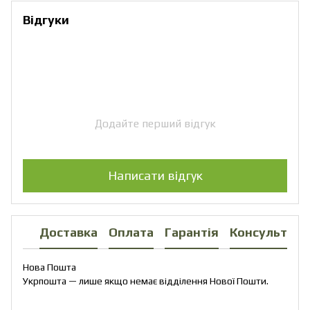
Відгуки
Додайте перший відгук
Написати відгук
Доставка
Оплата
Гарантія
Консультаці
Нова Пошта
Укрпошта — лише якщо немає відділення Нової Пошти.