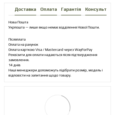
Доставка
Оплата
Гарантія
Консультаці
Нова Пошта
Укрпошта — лише якщо немає відділення Нової Пошти.
Післяплата
Оплата на рахунок
Оплата карткою Visa / Mastercard через WayForPay
Реквізити для оплати надаються після підтвердження
замовлення.
14 днів
Наші менеджери допоможуть підібрати розмір, модель і
відповісти на запитання щодо товару.