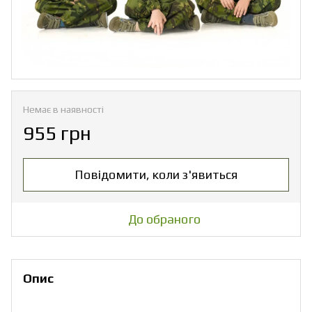
Немає в наявності
955 грн
Повідомити, коли з'явиться
До обраного
Опис