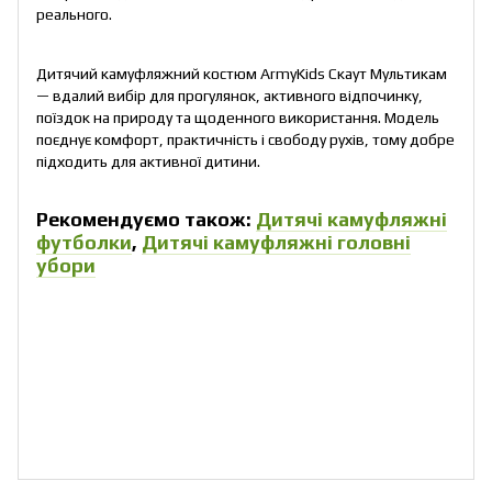
реального.
Дитячий камуфляжний костюм ArmyKids Скаут Мультикам
— вдалий вибір для прогулянок, активного відпочинку,
поїздок на природу та щоденного використання. Модель
поєднує комфорт, практичність і свободу рухів, тому добре
підходить для активної дитини.
Рекомендуємо також:
Дитячі камуфляжні
футболки
,
Дитячі камуфляжні головні
убори