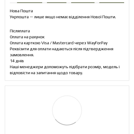
Нова Пошта
Укрпошта — лише якщо немає відділення Нової Пошти.
Післяплата
Оплата на рахунок
Оплата карткою Visa / Mastercard через WayForPay
Реквізити для оплати надаються після підтвердження
замовлення.
14 днів
Наші менеджери допоможуть підібрати розмір, модель і
відповісти на запитання щодо товару.