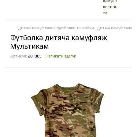
Дитячі камуфляжні футболки та майки
Дитячі камуфляжні 
Футболка дитяча камуфляж
Мультикам
Артикул:
20-805
Написати відгук