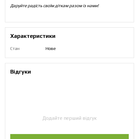
Даруйте радість своїм діткам разом із нами!
Характеристики
Стан
Нове
Відгуки
Додайте перший відгук