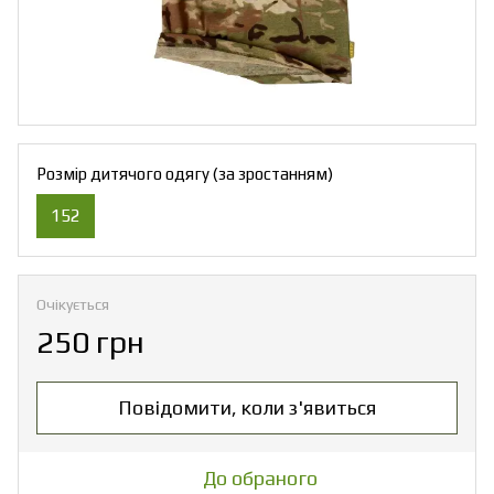
Розмір дитячого одягу (за зростанням)
152
Очікується
250 грн
Повідомити, коли з'явиться
До обраного