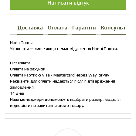
Написати відгук
Доставка
Оплата
Гарантія
Консультаці
Нова Пошта
Укрпошта — лише якщо немає відділення Нової Пошти.
Післяплата
Оплата на рахунок
Оплата карткою Visa / Mastercard через WayForPay
Реквізити для оплати надаються після підтвердження
замовлення.
14 днів
Наші менеджери допоможуть підібрати розмір, модель і
відповісти на запитання щодо товару.