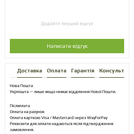
Додайте перший відгук
Написати відгук
Доставка
Оплата
Гарантія
Консультаці
Нова Пошта
Укрпошта — лише якщо немає відділення Нової Пошти.
Післяплата
Оплата на рахунок
Оплата карткою Visa / Mastercard через WayForPay
Реквізити для оплати надаються після підтвердження
замовлення.