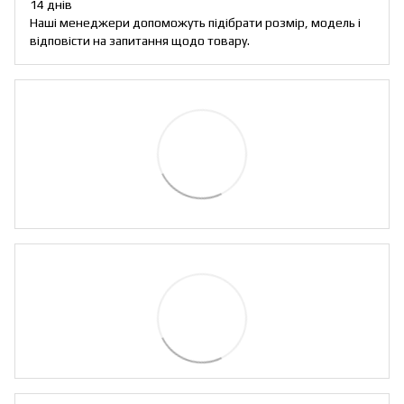
14 днів
Наші менеджери допоможуть підібрати розмір, модель і
відповісти на запитання щодо товару.