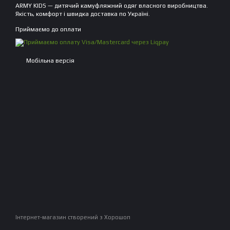
ARMY KIDS — дитячий камуфляжний одяг власного виробництва.
Якість, комфорт і швидка доставка по Україні.
Приймаємо до оплати
Мобільна версія
Інтернет-магазин створений з Хорошоп