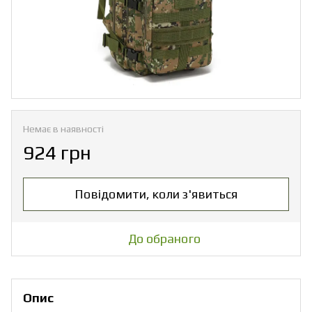
Немає в наявності
924 грн
Повідомити, коли з'явиться
До обраного
Опис