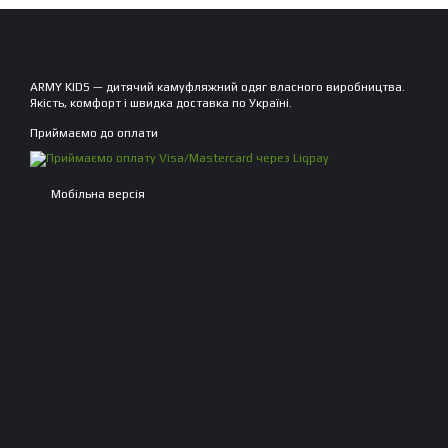
ARMY KIDS — дитячий камуфляжний одяг власного виробництва.
Якість, комфорт і швидка доставка по Україні.
Приймаємо до оплати
Мобільна версія