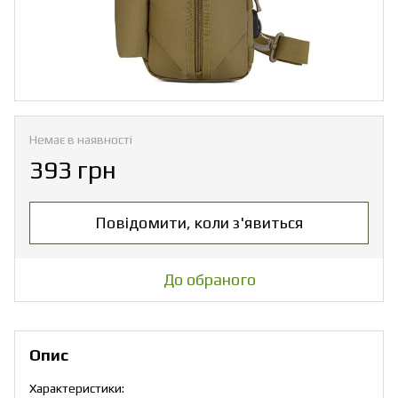
Немає в наявності
393 грн
Повідомити, коли з'явиться
До обраного
Опис
Характеристики: