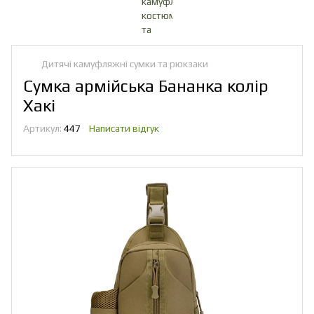
Дитячі камуфляжні сумки та рюкзаки
Сумка армійська Бананка колір
Хакі
Артикул:
447
Написати відгук