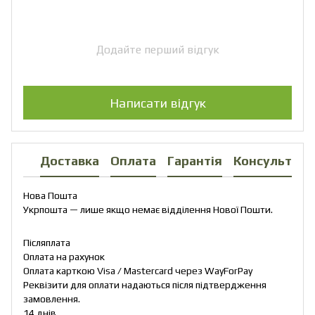
Додайте перший відгук
Написати відгук
Доставка
Оплата
Гарантія
Консультаці
Нова Пошта
Укрпошта — лише якщо немає відділення Нової Пошти.
Післяплата
Оплата на рахунок
Оплата карткою Visa / Mastercard через WayForPay
Реквізити для оплати надаються після підтвердження
замовлення.
14 днів