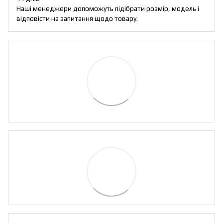
Наші менеджери допоможуть підібрати розмір, модель і
відповісти на запитання щодо товару.