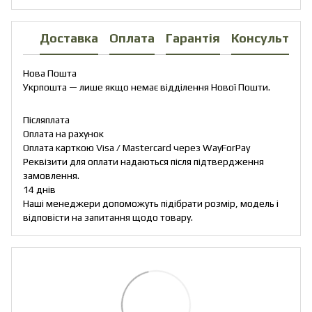
Доставка
Оплата
Гарантія
Консультаці
Нова Пошта
Укрпошта — лише якщо немає відділення Нової Пошти.
Післяплата
Оплата на рахунок
Оплата карткою Visa / Mastercard через WayForPay
Реквізити для оплати надаються після підтвердження
замовлення.
14 днів
Наші менеджери допоможуть підібрати розмір, модель і
відповісти на запитання щодо товару.