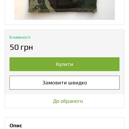
В наявності
50 грн
Купити
Замовити швидко
До обраного
Опис